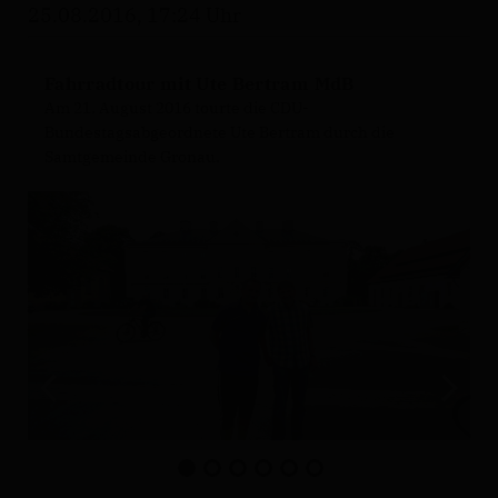
25.08.2016, 17:24 Uhr
Fahrradtour mit Ute Bertram MdB
Am 21. August 2016 tourte die CDU-
Bundestagsabgeordnete Ute Bertram durch die
Samtgemeinde Gronau.